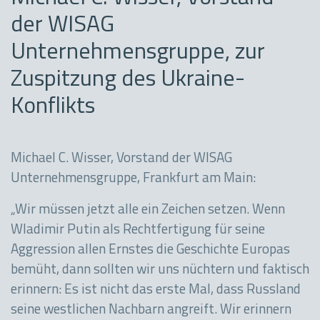
der WISAG
Unternehmensgruppe, zur
Zuspitzung des Ukraine-
Konflikts
Michael C. Wisser, Vorstand der WISAG
Unternehmensgruppe, Frankfurt am Main:
„Wir müssen jetzt alle ein Zeichen setzen. Wenn
Wladimir Putin als Rechtfertigung für seine
Aggression allen Ernstes die Geschichte Europas
bemüht, dann sollten wir uns nüchtern und faktisch
erinnern: Es ist nicht das erste Mal, dass Russland
seine westlichen Nachbarn angreift. Wir erinnern