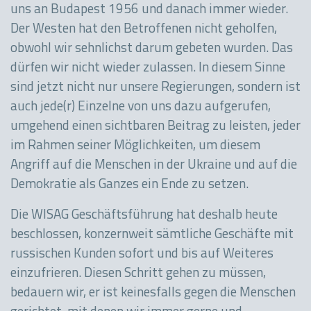
uns an Budapest 1956 und danach immer wieder.
Der Westen hat den Betroffenen nicht geholfen,
obwohl wir sehnlichst darum gebeten wurden. Das
dürfen wir nicht wieder zulassen. In diesem Sinne
sind jetzt nicht nur unsere Regierungen, sondern ist
auch jede(r) Einzelne von uns dazu aufgerufen,
umgehend einen sichtbaren Beitrag zu leisten, jeder
im Rahmen seiner Möglichkeiten, um diesem
Angriff auf die Menschen in der Ukraine und auf die
Demokratie als Ganzes ein Ende zu setzen.
Die WISAG Geschäftsführung hat deshalb heute
beschlossen, konzernweit sämtliche Geschäfte mit
russischen Kunden sofort und bis auf Weiteres
einzufrieren. Diesen Schritt gehen zu müssen,
bedauern wir, er ist keinesfalls gegen die Menschen