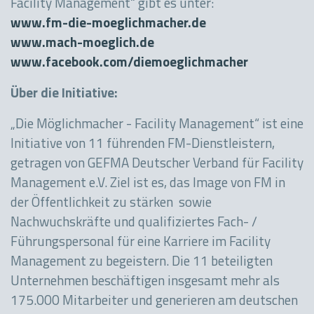
Facility Management“ gibt es unter:
www.fm-die-moeglichmacher.de
www.mach-moeglich.de
www.facebook.com/diemoeglichmacher
Über die Initiative:
„Die Möglichmacher - Facility Management“ ist eine
Initiative von 11 führenden FM-Dienstleistern,
getragen von GEFMA Deutscher Verband für Facility
Management e.V. Ziel ist es, das Image von FM in
der Öffentlichkeit zu stärken sowie
Nachwuchskräfte und qualifiziertes Fach- /
Führungspersonal für eine Karriere im Facility
Management zu begeistern. Die 11 beteiligten
Unternehmen beschäftigen insgesamt mehr als
175.000 Mitarbeiter und generieren am deutschen