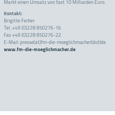
Markt einen Umsatz von fast 10 Milliarden Euro.
Kontakt:
Brigitte Ferber
Tel. +49 (0)228 850276-16
Fax +49 (0)228 850276-22
E-Mail: presse(at)fm-die-moeglichmacher(dot)de
www.fm-die-moeglichmacher.de