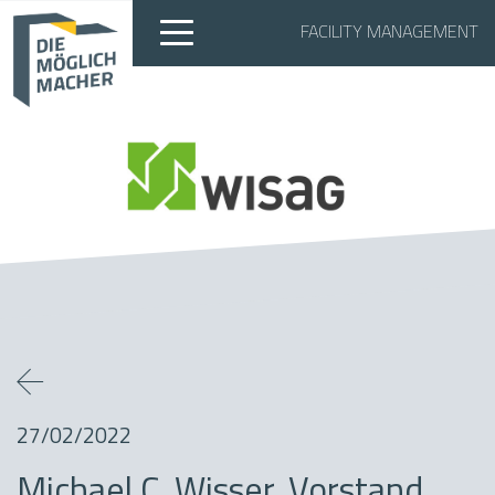
FACILITY MANAGEMENT
27/02/2022
Michael C. Wisser, Vorstand