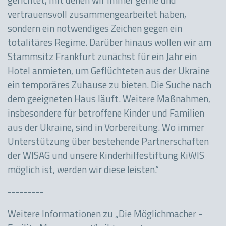
gerichtet, mit denen wir immer gerne und
vertrauensvoll zusammengearbeitet haben,
sondern ein notwendiges Zeichen gegen ein
totalitäres Regime. Darüber hinaus wollen wir am
Stammsitz Frankfurt zunächst für ein Jahr ein
Hotel anmieten, um Geflüchteten aus der Ukraine
ein temporäres Zuhause zu bieten. Die Suche nach
dem geeigneten Haus läuft. Weitere Maßnahmen,
insbesondere für betroffene Kinder und Familien
aus der Ukraine, sind in Vorbereitung. Wo immer
Unterstützung über bestehende Partnerschaften
der WISAG und unsere Kinderhilfestiftung KiWIS
möglich ist, werden wir diese leisten.“
---------
Weitere Informationen zu „Die Möglichmacher -