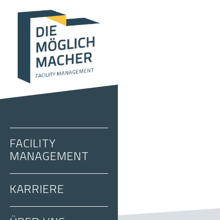
FACILITY
MANAGEMENT
KARRIERE