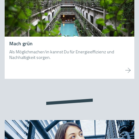
Mach grün
Als Möglichmacher/in kannst Du für Energieeffizienz und
Nachhaltigkeit sorgen.