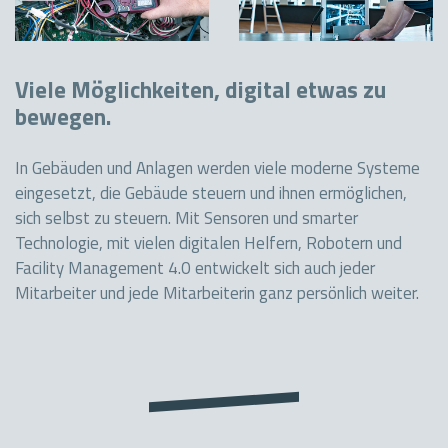
Viele Möglichkeiten, digital etwas zu
bewegen.
In Gebäuden und Anlagen werden viele moderne Systeme
eingesetzt, die Gebäude steuern und ihnen ermöglichen,
sich selbst zu steuern. Mit Sensoren und smarter
Technologie, mit vielen digitalen Helfern, Robotern und
Facility Management 4.0 entwickelt sich auch jeder
Mitarbeiter und jede Mitarbeiterin ganz persönlich weiter.