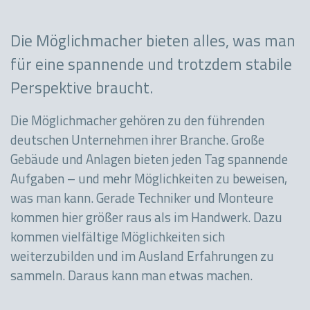
Die Möglichmacher bieten alles, was man
für eine spannende und trotzdem stabile
Perspektive braucht.
Die Möglichmacher gehören zu den führenden
deutschen Unternehmen ihrer Branche. Große
Gebäude und Anlagen bieten jeden Tag spannende
Aufgaben – und mehr Möglichkeiten zu beweisen,
was man kann. Gerade Techniker und Monteure
kommen hier größer raus als im Handwerk. Dazu
kommen vielfältige Möglichkeiten sich
weiterzubilden und im Ausland Erfahrungen zu
sammeln. Daraus kann man etwas machen.