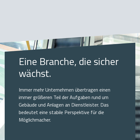
Eine Branche, die sicher
wächst.
Immer mehr Unternehmen übertragen einen
immer größeren Teil der Aufgaben rund um
Gebäude und Anlagen an Dienstleister. Das
bedeutet eine stabile Perspektive für die
Möglichmacher.