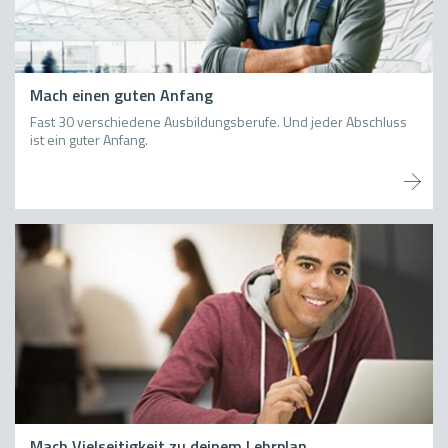
Mach einen guten Anfang
Fast 30 verschiedene Ausbildungsberufe. Und jeder Abschluss
ist ein guter Anfang.