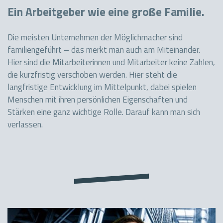
Ein Arbeitgeber wie eine große Familie.
Die meisten Unternehmen der Möglichmacher sind
familiengeführt – das merkt man auch am Miteinander.
Hier sind die Mitarbeiterinnen und Mitarbeiter keine Zahlen,
die kurzfristig verschoben werden. Hier steht die
langfristige Entwicklung im Mittelpunkt, dabei spielen
Menschen mit ihren persönlichen Eigenschaften und
Stärken eine ganz wichtige Rolle. Darauf kann man sich
verlassen.