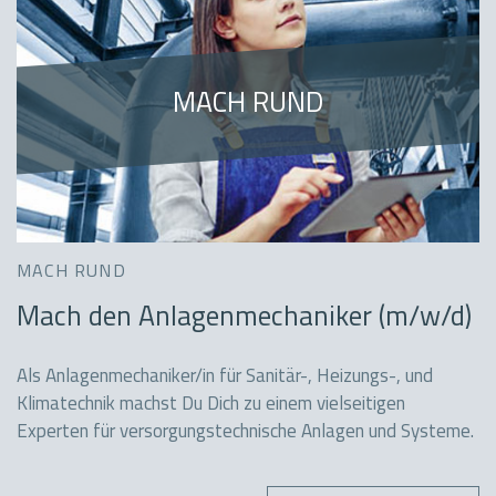
MACH RUND
MACH RUND
Mach den Anlagenmechaniker (m/w/d)
Als Anlagenmechaniker/in für Sanitär-, Heizungs-, und
Klimatechnik machst Du Dich zu einem vielseitigen
Experten für versorgungstechnische Anlagen und Systeme.