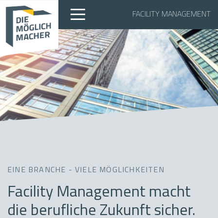
FACILITY MANAGEMENT
EINE BRANCHE - VIELE MÖGLICHKEITEN
Facility Management macht
die berufliche Zukunft sicher.