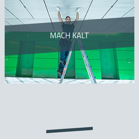
MACH KALT