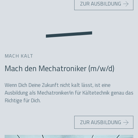
ZUR AUSBILDUNG
MACH KALT
Mach den Mechatroniker (m/w/d)
Wenn Dich Deine Zukunft nicht kalt lässt, ist eine
Ausbildung als Mechatroniker/in für Kältetechnik genau das
Richtige für Dich.
ZUR AUSBILDUNG