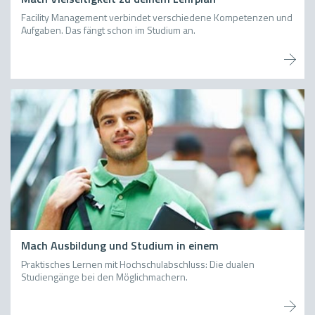
Mach Vielseitigkeit zu deinem Lehrplan
Facility Management verbindet verschiedene Kompetenzen und
Aufgaben. Das fängt schon im Studium an.
Mach Ausbildung und Studium in einem
Praktisches Lernen mit Hochschulabschluss: Die dualen
Studiengänge bei den Möglichmachern.