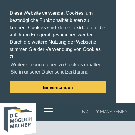
Diese Website verwendet Cookies, um
bestmögliche Funktionalität bieten zu
können. Cookies sind kleine Textdateien, die
auf Ihrem Endgerät gespeichert werden.
Durch die weitere Nutzung der Webseite
stimmen Sie der Verwendung von Cookies
zu.
Weitere Informationen zu Cookies erhalten
Sie in unserer Datenschutzerklärung.
Einverstanden
FACILITY MANAGEMENT