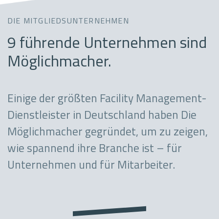
DIE MITGLIEDSUNTERNEHMEN
9 führende Unternehmen sind
Möglichmacher.
Einige der größten Facility Management-
Dienstleister in Deutschland haben Die
Möglichmacher gegründet, um zu zeigen,
wie spannend ihre Branche ist – für
Unternehmen und für Mitarbeiter.