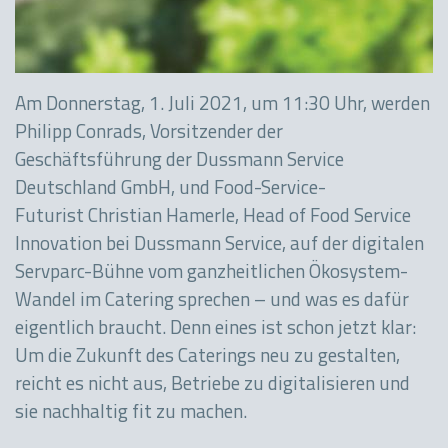
Am Donnerstag, 1. Juli 2021, um 11:30 Uhr, werden
Philipp Conrads, Vorsitzender der
Geschäftsführung der Dussmann Service
Deutschland GmbH, und Food-Service-
Futurist
Christian Hamerle, Head of Food Service
Innovation bei Dussmann Service, auf der digitalen
Servparc-Bühne vom ganzheitlichen Ökosystem-
Wandel im Catering sprechen – und was es dafür
eigentlich braucht. Denn eines ist schon jetzt klar:
Um die Zukunft des Caterings neu zu gestalten,
reicht es nicht aus, Betriebe zu digitalisieren und
sie nachhaltig fit zu machen.