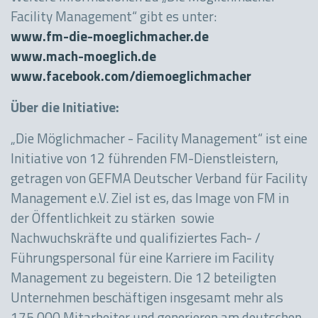
Facility Management“ gibt es unter:
www.fm-die-moeglichmacher.de
www.mach-moeglich.de
www.facebook.com/diemoeglichmacher
Über die Initiative:
„Die Möglichmacher - Facility Management“ ist eine
Initiative von 12 führenden FM-Dienstleistern,
getragen von GEFMA Deutscher Verband für Facility
Management e.V. Ziel ist es, das Image von FM in
der Öffentlichkeit zu stärken sowie
Nachwuchskräfte und qualifiziertes Fach- /
Führungspersonal für eine Karriere im Facility
Management zu begeistern. Die 12 beteiligten
Unternehmen beschäftigen insgesamt mehr als