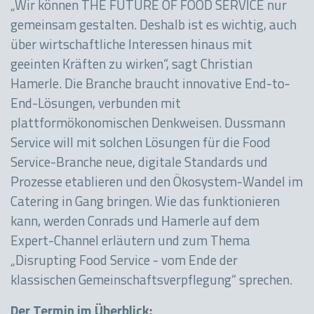
„Wir können THE FUTURE OF FOOD SERVICE nur
gemeinsam gestalten. Deshalb ist es wichtig, auch
über wirtschaftliche Interessen hinaus mit
geeinten Kräften zu wirken“, sagt Christian
Hamerle. Die Branche braucht innovative End-to-
End-Lösungen, verbunden mit
plattformökonomischen Denkweisen. Dussmann
Service will mit solchen Lösungen für die Food
Service-Branche neue, digitale Standards und
Prozesse etablieren und den Ökosystem-Wandel im
Catering in Gang bringen. Wie das funktionieren
kann, werden Conrads und Hamerle auf dem
Expert-Channel erläutern und zum Thema
„Disrupting Food Service - vom Ende der
klassischen Gemeinschaftsverpflegung“ sprechen.
Der Termin im Überblick: