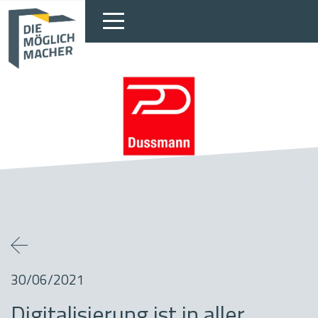
30/06/2021
Digitalisierung ist in aller