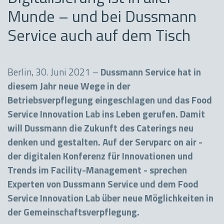
Munde – und bei Dussmann
Service auch auf dem Tisch
Berlin, 30. Juni 2021 –
Dussmann Service hat in
diesem Jahr neue Wege in der
Betriebsverpflegung eingeschlagen und das Food
Service Innovation Lab ins Leben gerufen. Damit
will Dussmann die Zukunft des Caterings neu
denken und gestalten. Auf der Servparc on air -
der digitalen Konferenz für Innovationen und
Trends im Facility-Management - sprechen
Experten von Dussmann Service und dem Food
Service Innovation Lab über neue Möglichkeiten in
der Gemeinschaftsverpflegung.