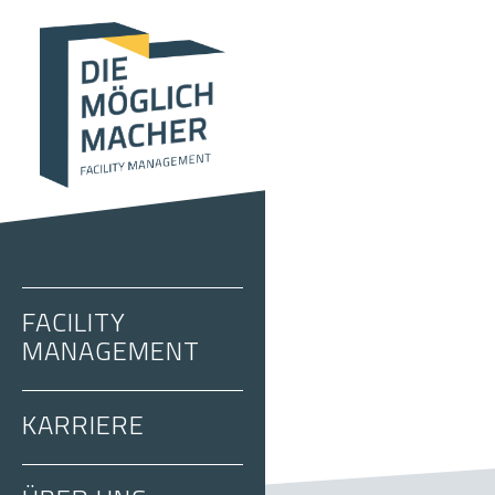
FACILITY
MANAGEMENT
KARRIERE