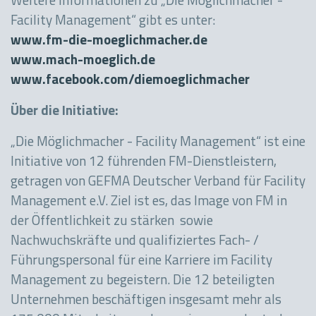
Weitere Informationen zu „Die Möglichmacher -
Facility Management“ gibt es unter:
www.fm-die-moeglichmacher.de
www.mach-moeglich.de
www.facebook.com/diemoeglichmacher
Über die Initiative:
„Die Möglichmacher - Facility Management“ ist eine
Initiative von 12 führenden FM-Dienstleistern,
getragen von GEFMA Deutscher Verband für Facility
Management e.V. Ziel ist es, das Image von FM in
der Öffentlichkeit zu stärken sowie
Nachwuchskräfte und qualifiziertes Fach- /
Führungspersonal für eine Karriere im Facility
Management zu begeistern. Die 12 beteiligten
Unternehmen beschäftigen insgesamt mehr als