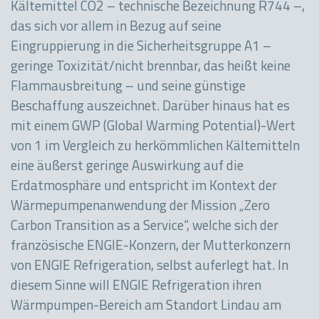
Kältemittel CO2 – technische Bezeichnung R744 –,
das sich vor allem in Bezug auf seine
Eingruppierung in die Sicherheitsgruppe A1 –
geringe Toxizität/nicht brennbar, das heißt keine
Flammausbreitung – und seine günstige
Beschaffung auszeichnet. Darüber hinaus hat es
mit einem GWP (Global Warming Potential)-Wert
von 1 im Vergleich zu herkömmlichen Kältemitteln
eine äußerst geringe Auswirkung auf die
Erdatmosphäre und entspricht im Kontext der
Wärmepumpenanwendung der Mission „Zero
Carbon Transition as a Service“, welche sich der
französische ENGIE-Konzern, der Mutterkonzern
von ENGIE Refrigeration, selbst auferlegt hat. In
diesem Sinne will ENGIE Refrigeration ihren
Wärmpumpen-Bereich am Standort Lindau am