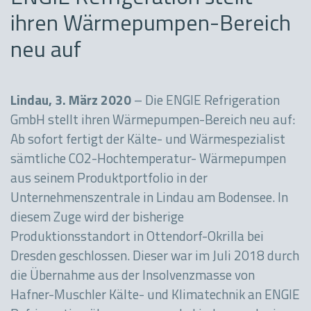
ihren Wärmepumpen-Bereich
neu auf
Lindau, 3. März 2020
– Die ENGIE Refrigeration
GmbH stellt ihren Wärmepumpen-Bereich neu auf:
Ab sofort fertigt der Kälte- und Wärmespezialist
sämtliche CO2-Hochtemperatur- Wärmepumpen
aus seinem Produktportfolio in der
Unternehmenszentrale in Lindau am Bodensee. In
diesem Zuge wird der bisherige
Produktionsstandort in Ottendorf-Okrilla bei
Dresden geschlossen. Dieser war im Juli 2018 durch
die Übernahme aus der Insolvenzmasse von
Hafner-Muschler Kälte- und Klimatechnik an ENGIE