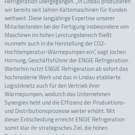
Refrigeration übergegangen. „In Lindau produzieren
wir bereits seit Jahren Kältemaschinen für Kunden
weltweit. Diese langjährige Expertise unserer
Mitarbeitenden bei der Fertigung insbesondere von
Maschinen im hohen Leistungsbereich fließt
nunmehr auch in die Herstellung der CO2-
Hochtemperatur-Wärmepumpen ein“, sagt Jochen
Hornung, Geschäftsführer der ENGIE Refrigeration.
Weiterhin nutzt ENGIE Refrigeration ab sofort das
hochmoderne Werk und das in Lindau etablierte
Logistiknetz auch für den Vertrieb ihrer
Wärmepumpen, wodurch das Unternehmen
Synergien hebt und die Effizienz der Produktions-
und Distributionsprozesse weiter erhöht. Mit
dieser Entscheidung erreicht ENGIE Refrigeration
somit klar ihr strategisches Ziel, die hohen