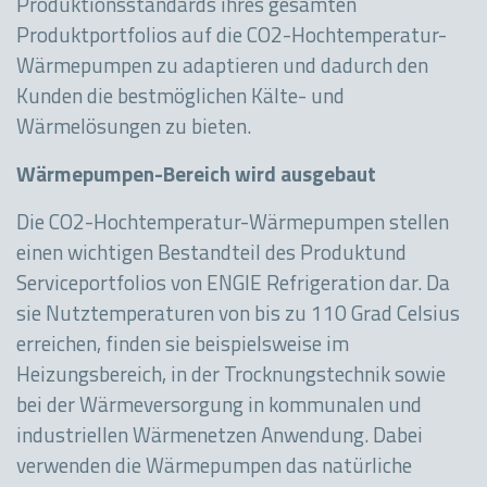
Produktionsstandards ihres gesamten
Produktportfolios auf die CO2-Hochtemperatur-
Wärmepumpen zu adaptieren und dadurch den
Kunden die bestmöglichen Kälte- und
Wärmelösungen zu bieten.
Wärmepumpen-Bereich wird ausgebaut
Die CO2-Hochtemperatur-Wärmepumpen stellen
einen wichtigen Bestandteil des Produktund
Serviceportfolios von ENGIE Refrigeration dar. Da
sie Nutztemperaturen von bis zu 110 Grad Celsius
erreichen, finden sie beispielsweise im
Heizungsbereich, in der Trocknungstechnik sowie
bei der Wärmeversorgung in kommunalen und
industriellen Wärmenetzen Anwendung. Dabei
verwenden die Wärmepumpen das natürliche