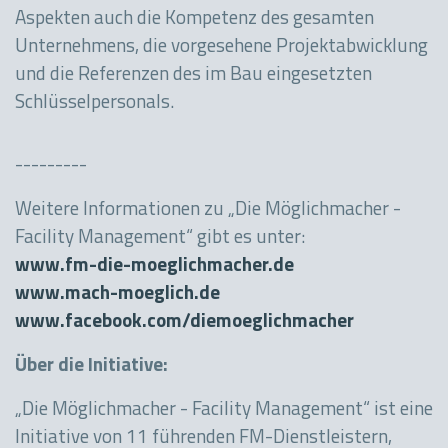
Aspekten auch die Kompetenz des gesamten
Unternehmens, die vorgesehene Projektabwicklung
und die Referenzen des im Bau eingesetzten
Schlüsselpersonals.
---------
Weitere Informationen zu „Die Möglichmacher -
Facility Management“ gibt es unter:
www.fm-die-moeglichmacher.de
www.mach-moeglich.de
www.facebook.com/diemoeglichmacher
Über die Initiative:
„Die Möglichmacher - Facility Management“ ist eine
Initiative von 11 führenden FM-Dienstleistern,