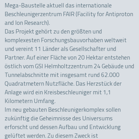
Mega-Baustelle aktuell das internationale
Beschleunigerzentrum FAIR (Facility for Antiproton
and Ion Research).
Das Projekt gehört zu den größten und
komplexesten Forschungsbauvorhaben weltweit
und vereint 11 Länder als Gesellschafter und
Partner. Auf einer Fläche von 20 Hektar entstehen
östlich vom GSI Helmholtzzentrum 24 Gebäude und
Tunnelabschnitte mit insgesamt rund 62.000
Quadratmetern Nutzfläche. Das Herzstück der
Anlage wird ein Kreisbeschleuniger mit 1,1
Kilometern Umfang.
Im neu gebauten Beschleunigerkomplex sollen
zukünftig die Geheimnisse des Universums
erforscht und dessen Aufbau und Entwicklung
gelüftet werden. Zu diesem Zweck ist