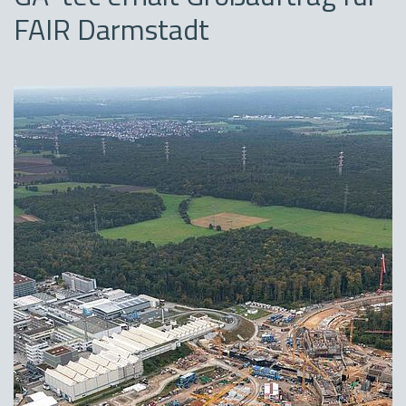
FAIR Darmstadt