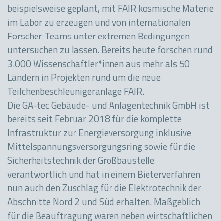
beispielsweise geplant, mit FAIR kosmische Materie
im Labor zu erzeugen und von internationalen
Forscher-Teams unter extremen Bedingungen
untersuchen zu lassen. Bereits heute forschen rund
3.000 Wissenschaftler*innen aus mehr als 50
Ländern in Projekten rund um die neue
Teilchenbeschleunigeranlage FAIR.
Die GA-tec Gebäude- und Anlagentechnik GmbH ist
bereits seit Februar 2018 für die komplette
Infrastruktur zur Energieversorgung inklusive
Mittelspannungsversorgungsring sowie für die
Sicherheitstechnik der Großbaustelle
verantwortlich und hat in einem Bieterverfahren
nun auch den Zuschlag für die Elektrotechnik der
Abschnitte Nord 2 und Süd erhalten. Maßgeblich
für die Beauftragung waren neben wirtschaftlichen