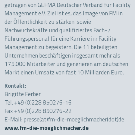
getragen von GEFMA Deutscher Verband für Facility
Management e.V. Ziel ist es, das Image von FM in
der Öffentlichkeit zu stärken sowie
Nachwuchskräfte und qualifiziertes Fach- /
Führungspersonal für eine Karriere im Facility
Management zu begeistern. Die 11 beteiligten
Unternehmen beschäftigen insgesamt mehr als
175.000 Mitarbeiter und generieren am deutschen
Markt einen Umsatz von fast 10 Milliarden Euro.
Kontakt:
Brigitte Ferber
Tel. +49 (0)228 850276-16
Fax +49 (0)228 850276-22
E-Mail: presse(at)fm-die-moeglichmacher(dot)de
www.fm-die-moeglichmacher.de