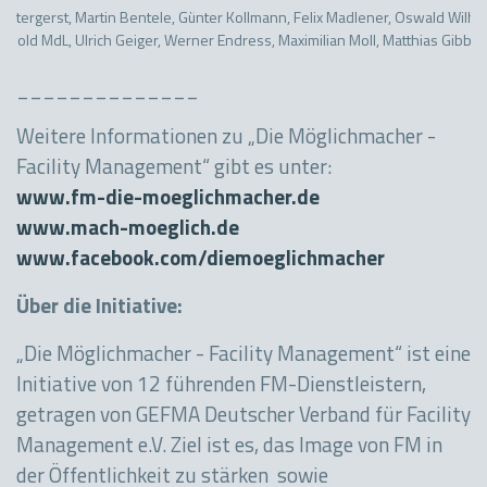
Wintergerst, Martin Bentele, Günter Kollmann, Felix Madlener, Oswald Wilhe
old MdL, Ulrich Geiger, Werner Endress, Maximilian Moll, Matthias Gibbesch
______________
Weitere Informationen zu „Die Möglichmacher -
Facility Management“ gibt es unter:
www.fm-die-moeglichmacher.de
www.mach-moeglich.de
www.facebook.com/diemoeglichmacher
Über die Initiative:
„Die Möglichmacher - Facility Management“ ist eine
Initiative von 12 führenden FM-Dienstleistern,
getragen von GEFMA Deutscher Verband für Facility
Management e.V. Ziel ist es, das Image von FM in
der Öffentlichkeit zu stärken sowie