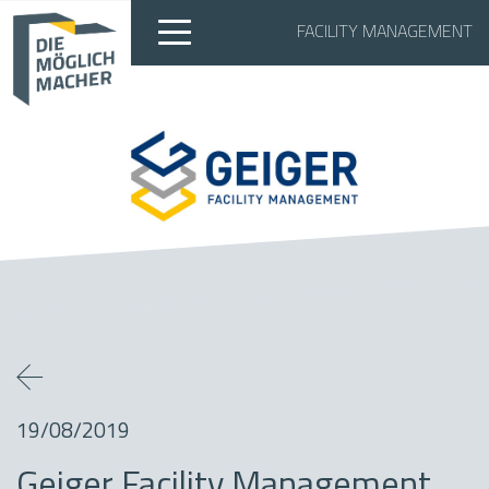
FACILITY MANAGEMENT
19/08/2019
Geiger Facility Management