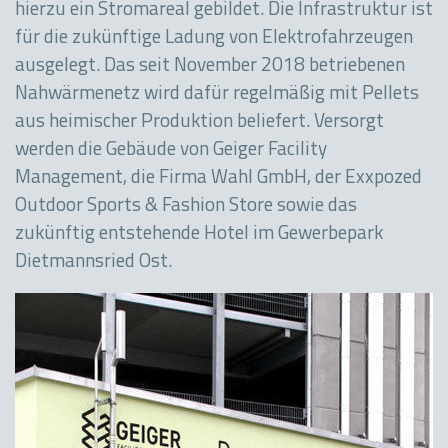
hierzu ein Stromareal gebildet. Die Infrastruktur ist
für die zukünftige Ladung von Elektrofahrzeugen
ausgelegt. Das seit November 2018 betriebenen
Nahwärmenetz wird dafür regelmäßig mit Pellets
aus heimischer Produktion beliefert. Versorgt
werden die Gebäude von Geiger Facility
Management, die Firma Wahl GmbH, der Exxpozed
Outdoor Sports & Fashion Store sowie das
zukünftig entstehende Hotel im Gewerbepark
Dietmannsried Ost.