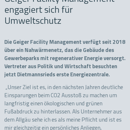
engagiert sich für
Umweltschutz
Die Geiger Facility Management verfügt seit 2018
über ein Nahwärmenetz, das die Gebäude des
Gewerbeparks mit regenerativer Energie versorgt.
Vertreter aus Politik und Wirtschaft besuchten
jetzt Dietmannsrieds erste Energiezentrale.
„Unser Ziel ist es, in den nächsten Jahren deutliche
Einsparungen beim CO2 Ausstoß zu machen um
langfristig einen ökologischen und grünen
Fußabdruck zu hinterlassen. Als Unternehmer aus
dem Allgäu sehe ich es als meine Pflicht und ist es
mir gleichzeitig ein persönliches Anliegen,