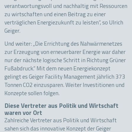
verantwortungsvoll und nachhaltig mit Ressourcen
zu wirtschaften und einen Beitrag zu einer
verträglichen Energiezukunft zu leisten“, so Ulrich
Geiger.
Und weiter: „Die Errichtung des Nahwärmenetzes
zur Erzeugung von erneuerbarer Energie war daher
nur der nächste logische Schritt in Richtung Grüner
Fußabdruck.“ Mit dem neuen Energiekonzept
gelingt es Geiger Facility Management jährlich 373
Tonnen CO2 einzusparen. Weiter Investitionen und
Konzepte sollen folgen.
Diese Vertreter aus Politik und Wirtschaft
waren vor Ort
Zahlreiche Vertreter aus Politik und Wirtschaft
sahen sich das innovative Konzept der Geiger