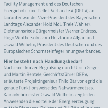
Facility Management und des Deutschen
Energieholz- und Pellet-Verband e.V. (DEPV) an.
Darunter war der Vize-Präsident des Bayerischen
Landtags Alexander Hold MdL (Freie Wähler),
Dietmannsrieds Bürgermeister Werner Endress,
Hugo Winthersohn vom Holzforum Allgäu und
Oswald Wilhelm, Präsident des Deutschen und des
Europäischen Schornsteinfegerinnungsverbandes.
Hier besteht noch Handlungsbedarf
Nach einer kurzen Begrüßung durch Ulrich Geiger
und Martin Bentele, Geschäftsführer DEPV,
erläuterte Projektingenieur Thilo Bär von egrid die
genaue Funktionsweise des Nahwärmenetzes.
Kaminkehrmeister Oswald Willhelm zeigte den
Anwesenden die Vorteile der Energieerzeugung