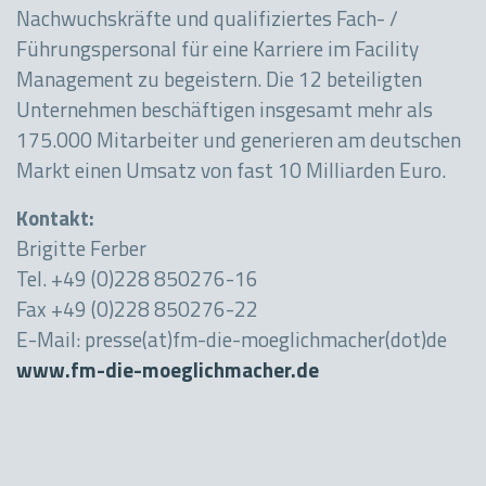
Nachwuchskräfte und qualifiziertes Fach- /
Führungspersonal für eine Karriere im Facility
Management zu begeistern. Die 12 beteiligten
Unternehmen beschäftigen insgesamt mehr als
175.000 Mitarbeiter und generieren am deutschen
Markt einen Umsatz von fast 10 Milliarden Euro.
Kontakt:
Brigitte Ferber
Tel. +49 (0)228 850276-16
Fax +49 (0)228 850276-22
E-Mail: presse(at)fm-die-moeglichmacher(dot)de
www.fm-die-moeglichmacher.de