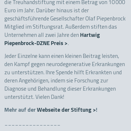
die Treuhandstiftung mit einem Betrag von 10 000
Euro im Jahr. Darüber hinaus ist der
geschäftsführende Gesellschafter Olaf Piepenbrock
Mitglied im Stiftungsrat. Außerdem stiften das
Unternehmen all zwei Jahre den
Hartwig
Piepenbrock-DZNE Preis >
.
Jeder Einzelne kann einen kleinen Beitrag leisten,
den Kampf gegen neurodegenerative Erkrankungen
zu unterstützen. Ihre Spende hilft Erkrankten und
deren Angehörigen, indem sie Forschung zur
Diagnose und Behandlung dieser Erkrankungen
unterstützt. Vielen Dank!
Mehr auf der
Webseite der Stiftung >
!
________________