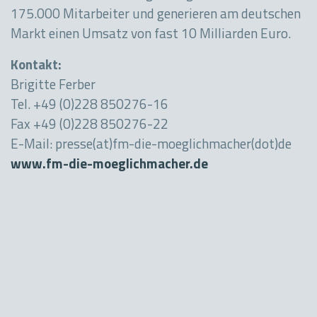
175.000 Mitarbeiter und generieren am deutschen
Markt einen Umsatz von fast 10 Milliarden Euro.
Kontakt:
Brigitte Ferber
Tel. +49 (0)228 850276-16
Fax +49 (0)228 850276-22
E-Mail: presse(at)fm-die-moeglichmacher(dot)de
www.fm-die-moeglichmacher.de