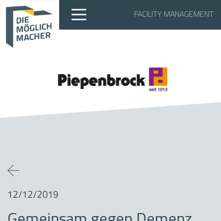
FACILITY MANAGEMENT
12/12/2019
Gemeinsam gegen Demenz