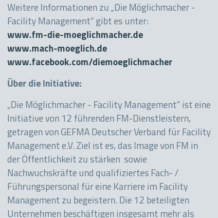
Weitere Informationen zu „Die Möglichmacher -
Facility Management“ gibt es unter:
www.fm-die-moeglichmacher.de
www.mach-moeglich.de
www.facebook.com/diemoeglichmacher
Über die Initiative:
„Die Möglichmacher - Facility Management“ ist eine
Initiative von 12 führenden FM-Dienstleistern,
getragen von GEFMA Deutscher Verband für Facility
Management e.V. Ziel ist es, das Image von FM in
der Öffentlichkeit zu stärken sowie
Nachwuchskräfte und qualifiziertes Fach- /
Führungspersonal für eine Karriere im Facility
Management zu begeistern. Die 12 beteiligten
Unternehmen beschäftigen insgesamt mehr als