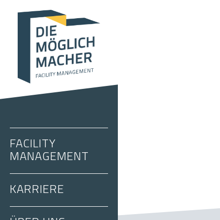
FACILITY
MANAGEMENT
KARRIERE