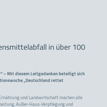
smittelabfall in über 100
 – Mit diesem Leitgedanken beteiligt sich
tionswoche „Deutschland rettet
rnährung und Landwirtschaft machen alle
rbeitung, Außer-Haus-Verpflegung und