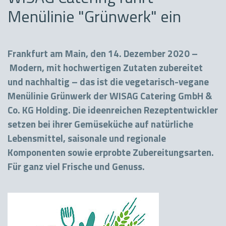
Menülinie "Grünwerk" ein
Frankfurt am Main, den 14. Dezember 2020 –
Modern, mit hochwertigen Zutaten zubereitet
und nachhaltig – das ist die vegetarisch-vegane
Menülinie Grünwerk der WISAG Catering GmbH &
Co. KG Holding. Die ideenreichen Rezeptentwickler
setzen bei ihrer Gemüseküche auf natürliche
Lebensmittel, saisonale und regionale
Komponenten sowie erprobte Zubereitungsarten.
Für ganz viel Frische und Genuss.