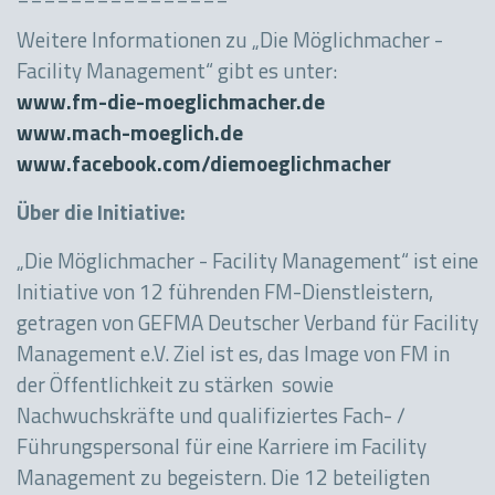
Weitere Informationen zu „Die Möglichmacher -
Facility Management“ gibt es unter:
www.fm-die-moeglichmacher.de
www.mach-moeglich.de
www.facebook.com/diemoeglichmacher
Über die Initiative:
„Die Möglichmacher - Facility Management“ ist eine
Initiative von 12 führenden FM-Dienstleistern,
getragen von GEFMA Deutscher Verband für Facility
Management e.V. Ziel ist es, das Image von FM in
der Öffentlichkeit zu stärken sowie
Nachwuchskräfte und qualifiziertes Fach- /
Führungspersonal für eine Karriere im Facility
Management zu begeistern. Die 12 beteiligten