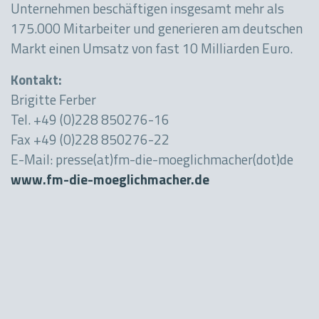
Unternehmen beschäftigen insgesamt mehr als
175.000 Mitarbeiter und generieren am deutschen
Markt einen Umsatz von fast 10 Milliarden Euro.
Kontakt:
Brigitte Ferber
Tel. +49 (0)228 850276-16
Fax +49 (0)228 850276-22
E-Mail: presse(at)fm-die-moeglichmacher(dot)de
www.fm-die-moeglichmacher.de