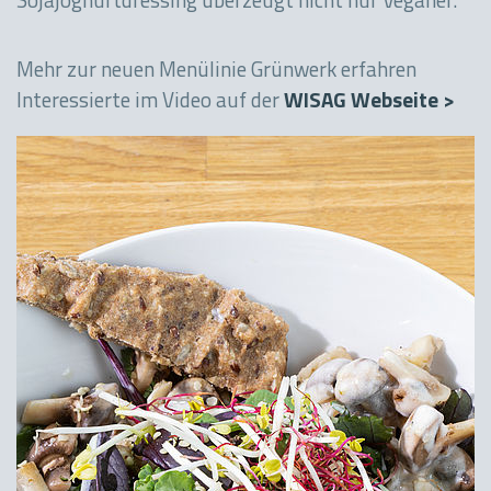
Sojajoghurtdressing überzeugt nicht nur Veganer.
Mehr zur neuen Menülinie Grünwerk erfahren
Interessierte im Video auf der
WISAG Webseite >