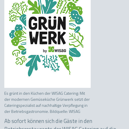
Es grünt in den Küchen der WISAG Catering: Mit
der modernen Gemüseküche Grünwerk setzt der
Cateringspezialist auf nachhaltige Verpflegung in
der Betriebsgastronomie. Bildquelle: WISAG
Ab sofort können sich die Gäste in den