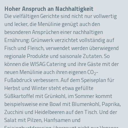
Hoher Anspruch an Nachhaltigkeit
Die vielfältigen Gerichte sind nicht nur vollwertig
und lecker, die Menülinie genügt auch den
besonderen Ansprüchen einer nachhaltigen
Ernährung: Grünwerk verzichtet vollständig auf
Fisch und Fleisch, verwendet werden überwiegend
regionale Produkte und saisonale Zutaten. So
können die WISAG Catering und ihre Gäste mit der
neuen Menülinie auch ihren eigenen CO
-
2
Fußabdruck verbessern. Auf dem Speiseplan für
Herbst und Winter steht etwa gefüllte
Süßkartoffel mit Grünkohl, im Sommer kommt
beispielsweise eine Bowl mit Blumenkohl, Paprika,
Zucchini und Heidelbeeren auf den Tisch. Und der
Salat mit Pilzen, Hanfsamen und