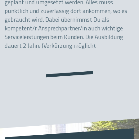
geplant und umgesetzt werden. Alles muss
pünktlich und zuverlässig dort ankommen, wo es
gebraucht wird. Dabei übernimmst Du als
kompetent/r Ansprechpartner/in auch wichtige
Serviceleistungen beim Kunden. Die Ausbildung
dauert 2 Jahre (Verkürzung möglich).