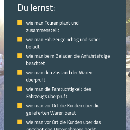
Du lernst:
wie man Touren plant und
zusammenstellt
wie man Fahrzeuge richtig und sicher
belädt
wie man beim Beladen die Anfahrtsfolge
beachtet
wie man den Zustand der Waren
überprüft
wie man die Fahrtüchtigkeit des
Fahrzeugs überprüft
wie man vor Ort die Kunden über die
gelieferten Waren berät
wie man vor Ort die Kunden über das
Angebot des Unternehmens berät