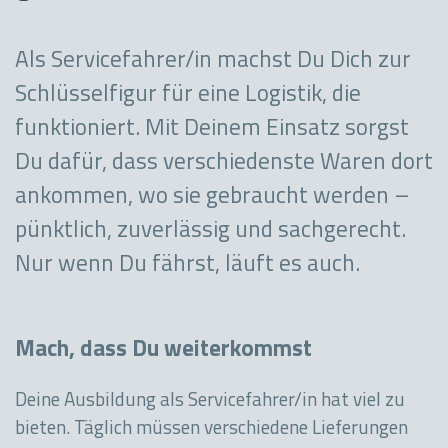
Als Servicefahrer/in machst Du Dich zur
Schlüsselfigur für eine Logistik, die
funktioniert. Mit Deinem Einsatz sorgst
Du dafür, dass verschiedenste Waren dort
ankommen, wo sie gebraucht werden –
pünktlich, zuverlässig und sachgerecht.
Nur wenn Du fährst, läuft es auch.
Mach, dass Du weiterkommst
Deine Ausbildung als Servicefahrer/in hat viel zu
bieten. Täglich müssen verschiedene Lieferungen