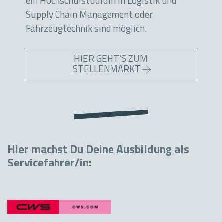
ein Hochschulstudium in Logistik und
Supply Chain Management oder
Fahrzeugtechnik sind möglich.
HIER GEHT'S ZUM
STELLENMARKT
Hier machst Du Deine Ausbildung als
Servicefahrer/in: