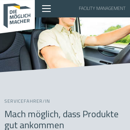
FACILITY MANAGEMENT
SERVICEFAHRER/IN
Mach möglich, dass Produkte
gut ankommen