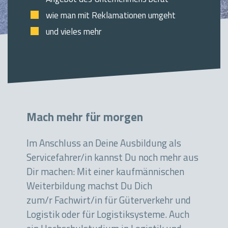
wie man mit Reklamationen umgeht
und vieles mehr
Mach mehr für morgen
Im Anschluss an Deine Ausbildung als
Servicefahrer/in kannst Du noch mehr aus
Dir machen: Mit einer kaufmännischen
Weiterbildung machst Du Dich
zum/r Fachwirt/in für Güterverkehr und
Logistik oder für Logistiksysteme. Auch