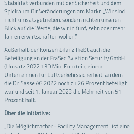
Stabilität verbunden mit der Sicherheit und dem
Spielraum für Veränderungen am Markt. „Wir sind
nicht umsatzgetrieben, sondern richten unseren
Blick auf die Werte, die wir in fünf, zehn oder mehr
Jahren erwirtschaften wollen.“
Außerhalb der Konzernbilanz fließt auch die
Beteiligung an der FraSec Aviation Security GmbH
(Umsatz 2022 130 Mio. Euro) ein, einem
Unternehmen für Luftverkehrssicherheit, an dem
die Dr. Sasse AG 2022 noch zu 26 Prozent beteiligt
war und seit 1. Januar 2023 die Mehrheit von 51
Prozent hält.
Über die Initiative:
„Die Möglichmacher - Facility Management“ ist eine