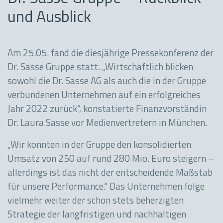
und Ausblick
Am 25.05. fand die diesjährige Pressekonferenz der
Dr. Sasse Gruppe statt. „Wirtschaftlich blicken
sowohl die Dr. Sasse AG als auch die in der Gruppe
verbundenen Unternehmen auf ein erfolgreiches
Jahr 2022 zurück“, konstatierte Finanzvorständin
Dr. Laura Sasse vor Medienvertretern in München.
„Wir konnten in der Gruppe den konsolidierten
Umsatz von 250 auf rund 280 Mio. Euro steigern –
allerdings ist das nicht der entscheidende Maßstab
für unsere Performance.“ Das Unternehmen folge
vielmehr weiter der schon stets beherzigten
Strategie der langfristigen und nachhaltigen