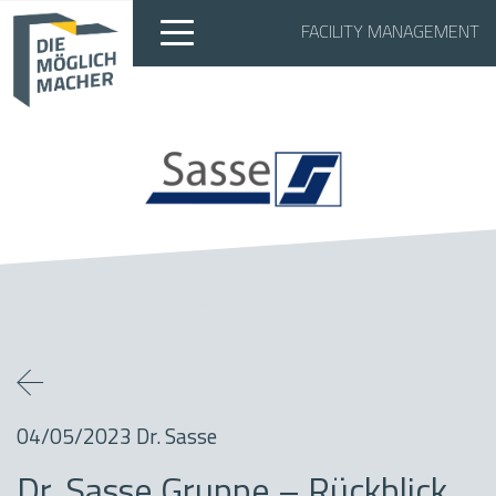
FACILITY MANAGEMENT
04/05/2023
Dr. Sasse
Dr. Sasse Gruppe – Rückblick